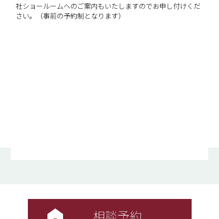
社ショールームへのご案内もいたしますのでお申し付けくだ
さい。（事前の予約制となります）