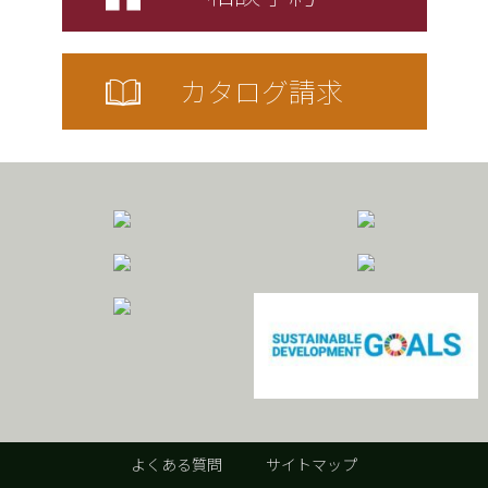
よくある質問
サイトマップ