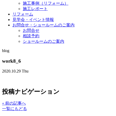
施工事例（リフォーム）
施工レポート
リフォーム
見学会・イベント情報
お問合せ・ショールームのご案内
お問合せ
相談予約
ショールームのご案内
blog
work8_6
2020.10.29 Thu
投稿ナビゲーション
«
前の記事へ
一覧にもどる