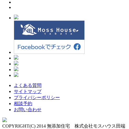
よくある質問
サイトマップ
プライバシーポリシー
相談予約
お問い合わせ
COPYRIGHT(C) 2014 無添加住宅 株式会社モスハウス田端