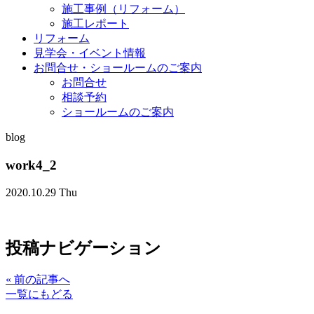
施工事例（リフォーム）
施工レポート
リフォーム
見学会・イベント情報
お問合せ・ショールームのご案内
お問合せ
相談予約
ショールームのご案内
blog
work4_2
2020.10.29 Thu
投稿ナビゲーション
«
前の記事へ
一覧にもどる