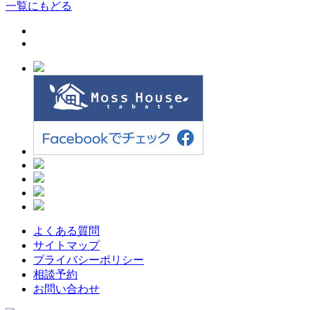
一覧にもどる
よくある質問
サイトマップ
プライバシーポリシー
相談予約
お問い合わせ