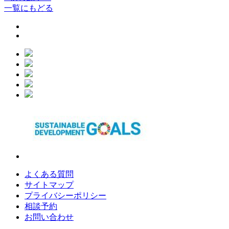
一覧にもどる
よくある質問
サイトマップ
プライバシーポリシー
相談予約
お問い合わせ