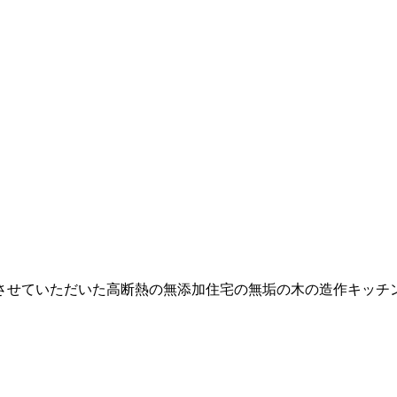
させていただいた高断熱の無添加住宅の無垢の木の造作キッチ