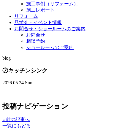
施工事例（リフォーム）
施工レポート
リフォーム
見学会・イベント情報
お問合せ・ショールームのご案内
お問合せ
相談予約
ショールームのご案内
blog
⑦キッチンシンク
2026.05.24 Sun
投稿ナビゲーション
«
前の記事へ
一覧にもどる