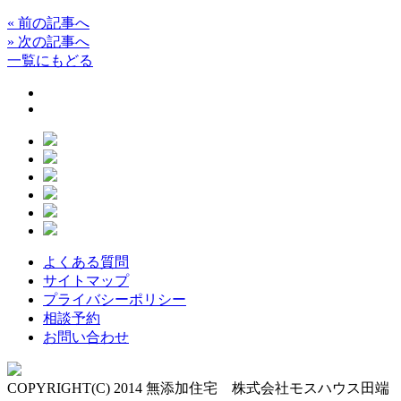
«
前の記事へ
»
次の記事へ
一覧にもどる
よくある質問
サイトマップ
プライバシーポリシー
相談予約
お問い合わせ
COPYRIGHT(C) 2014 無添加住宅 株式会社モスハウス田端