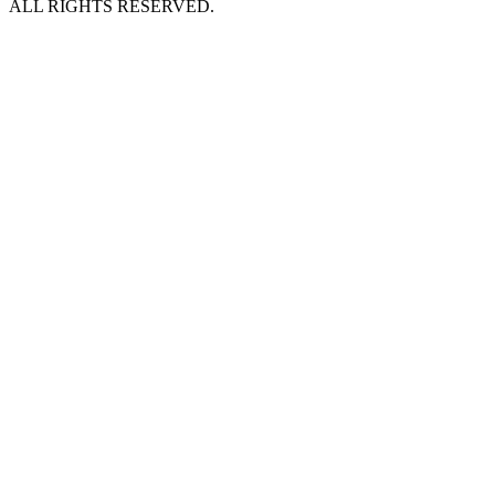
ALL RIGHTS RESERVED.