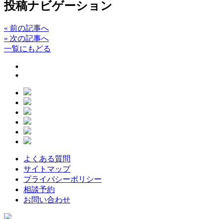
投稿ナビゲーション
«
前の記事へ
»
次の記事へ
一覧にもどる
よくある質問
サイトマップ
プライバシーポリシー
相談予約
お問い合わせ