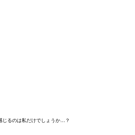
感じるのは私だけでしょうか…？