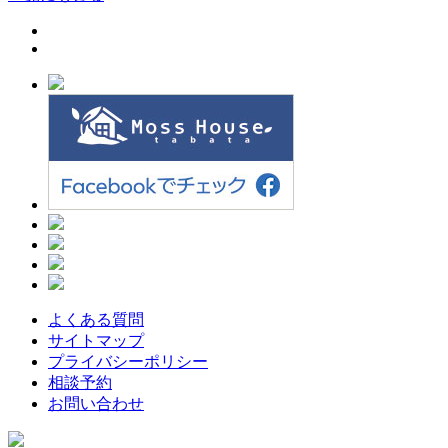
よくある質問
サイトマップ
プライバシーポリシー
相談予約
お問い合わせ