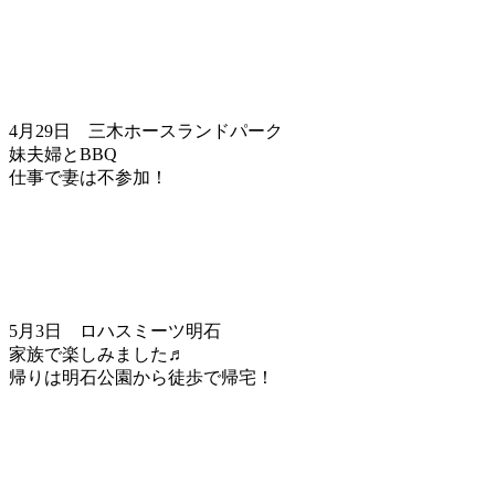
4月29日 三木ホースランドパーク
妹夫婦とBBQ
仕事で妻は不参加！
5月3日 ロハスミーツ明石
家族で楽しみました♬
帰りは明石公園から徒歩で帰宅！