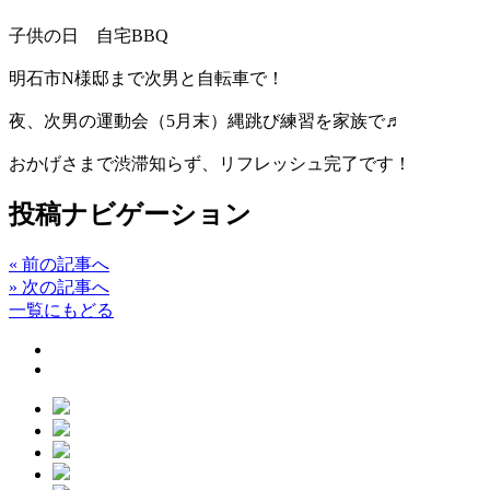
子供の日 自宅BBQ
明石市N様邸まで次男と自転車で！
夜、次男の運動会（5月末）縄跳び練習を家族で♬
おかげさまで渋滞知らず、リフレッシュ完了です！
投稿ナビゲーション
«
前の記事へ
»
次の記事へ
一覧にもどる