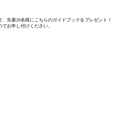
、先着20名様にこちらのガイドブックをプレゼント！
のでお申し付けください。