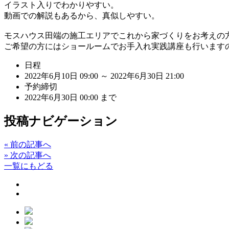
イラスト入りでわかりやすい。
動画での解説もあるから、真似しやすい。
モスハウス田端の施工エリアでこれから家づくりをお考えの方
ご希望の方にはショールームでお手入れ実践講座も行います
日程
2022年6月10日 09:00 ～ 2022年6月30日 21:00
予約締切
2022年6月30日 00:00 まで
投稿ナビゲーション
«
前の記事へ
»
次の記事へ
一覧にもどる