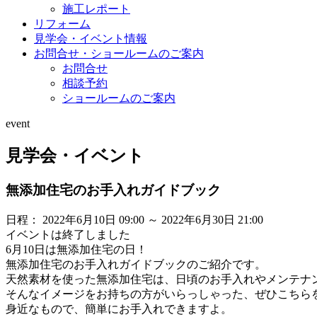
施工レポート
リフォーム
見学会・イベント情報
お問合せ・ショールームのご案内
お問合せ
相談予約
ショールームのご案内
event
見学会・イベント
無添加住宅のお手入れガイドブック
日程： 2022年6月10日 09:00 ～ 2022年6月30日 21:00
イベントは終了しました
6月10日は無添加住宅の日！
無添加住宅のお手入れガイドブックのご紹介です。
天然素材を使った無添加住宅は、日頃のお手入れやメンテナ
そんなイメージをお持ちの方がいらっしゃった、ぜひこちら
身近なもので、簡単にお手入れできますよ。