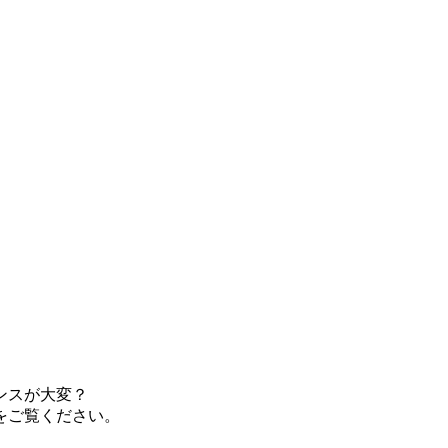
ンスが大変？
をご覧ください。