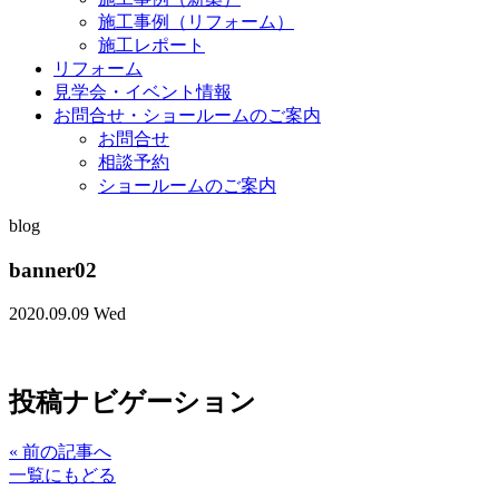
施工事例（リフォーム）
施工レポート
リフォーム
見学会・イベント情報
お問合せ・ショールームのご案内
お問合せ
相談予約
ショールームのご案内
blog
banner02
2020.09.09 Wed
投稿ナビゲーション
«
前の記事へ
一覧にもどる