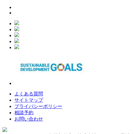
よくある質問
サイトマップ
プライバシーポリシー
相談予約
お問い合わせ