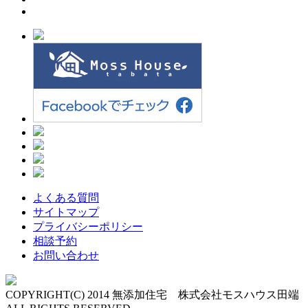
よくある質問
サイトマップ
プライバシーポリシー
相談予約
お問い合わせ
COPYRIGHT(C) 2014 無添加住宅 株式会社モスハウス田端