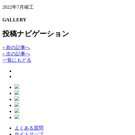
2022年7月竣工
GALLERY
投稿ナビゲーション
«
前の記事へ
»
次の記事へ
一覧にもどる
よくある質問
サイトマップ