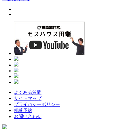
よくある質問
サイトマップ
プライバシーポリシー
相談予約
お問い合わせ