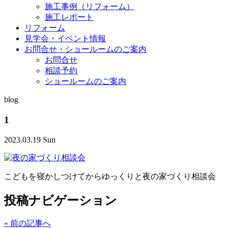
施工事例（リフォーム）
施工レポート
リフォーム
見学会・イベント情報
お問合せ・ショールームのご案内
お問合せ
相談予約
ショールームのご案内
blog
1
2023.03.19 Sun
こどもを寝かしつけてからゆっくりと夜の家づくり相談会
投稿ナビゲーション
«
前の記事へ