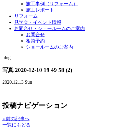
施工事例（リフォーム）
施工レポート
リフォーム
見学会・イベント情報
お問合せ・ショールームのご案内
お問合せ
相談予約
ショールームのご案内
blog
写真 2020-12-10 19 49 58 (2)
2020.12.13 Sun
投稿ナビゲーション
«
前の記事へ
一覧にもどる