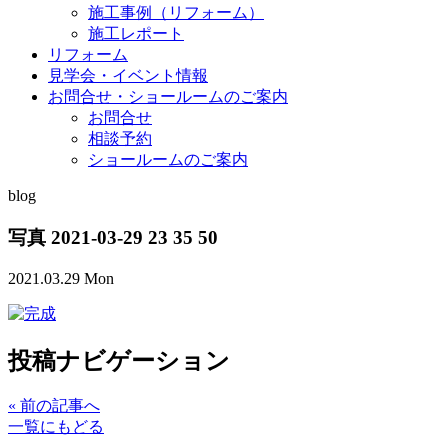
施工事例（リフォーム）
施工レポート
リフォーム
見学会・イベント情報
お問合せ・ショールームのご案内
お問合せ
相談予約
ショールームのご案内
blog
写真 2021-03-29 23 35 50
2021.03.29 Mon
投稿ナビゲーション
«
前の記事へ
一覧にもどる