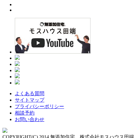
よくある質問
サイトマップ
プライバシーポリシー
相談予約
お問い合わせ
COPYRIGHT(C) 2014 無添加住宅 株式会社モスハウス田端