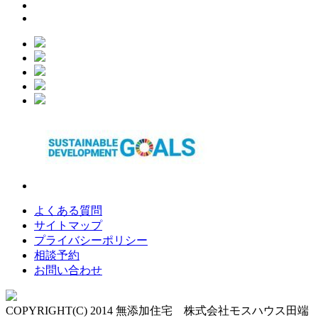
よくある質問
サイトマップ
プライバシーポリシー
相談予約
お問い合わせ
COPYRIGHT(C) 2014 無添加住宅 株式会社モスハウス田端