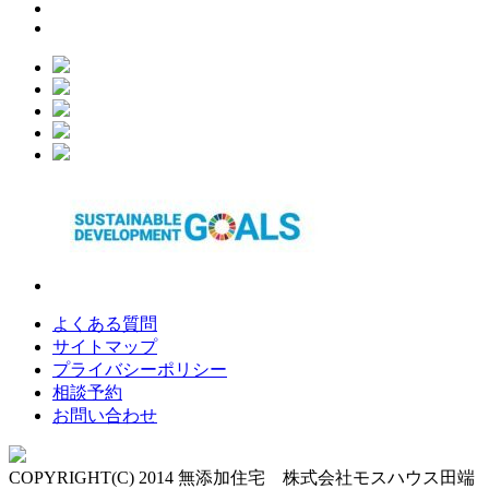
よくある質問
サイトマップ
プライバシーポリシー
相談予約
お問い合わせ
COPYRIGHT(C) 2014 無添加住宅 株式会社モスハウス田端