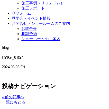
施工事例（リフォーム）
施工レポート
リフォーム
見学会・イベント情報
お問合せ・ショールームのご案内
お問合せ
相談予約
ショールームのご案内
blog
IMG_0854
2024.03.08 Fri
投稿ナビゲーション
«
前の記事へ
一覧にもどる