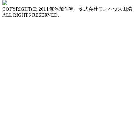
COPYRIGHT(C) 2014 無添加住宅 株式会社モスハウス田端
ALL RIGHTS RESERVED.