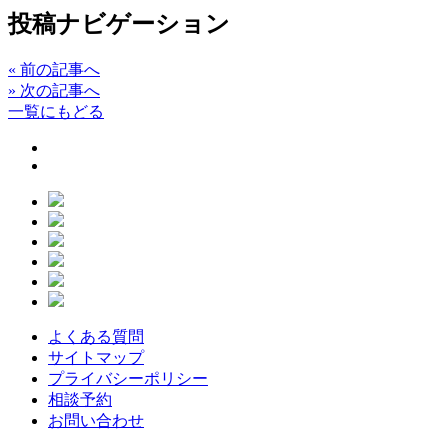
投稿ナビゲーション
«
前の記事へ
»
次の記事へ
一覧にもどる
よくある質問
サイトマップ
プライバシーポリシー
相談予約
お問い合わせ