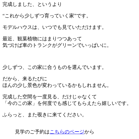
完成しました、というより
“これから少しずつ育っていく家”です。
モデルハウスは、いつでも見ていただけます。
最近、観葉植物にはまりつつあって
気づけば車のトランクがグリーンでいっぱいに。
少しずつ、この家に合うものを選んでいます。
だから、来るたびに
ほんの少し景色が変わっているかもしれません。
完成した空間を一度見る、だけじゃなくて
「今のこの家」を何度でも感じてもらえたら嬉しいです。
ふらっと、また覗きに来てください。
見学のご予約は
こちらのページ
から