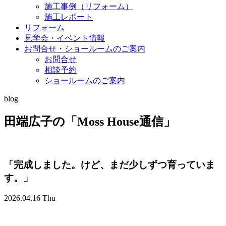
施工事例（リフォーム）
施工レポート
リフォーム
見学会・イベント情報
お問合せ・ショールームのご案内
お問合せ
相談予約
ショールームのご案内
blog
田端広子の「Moss House通信」
「完成しました。けど、まだ少しずつ育っていま
す。」
2026.04.16 Thu