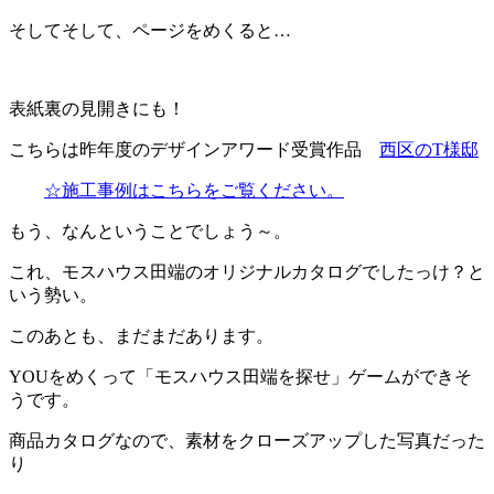
そしてそして、ページをめくると…
表紙裏の見開きにも！
こちらは昨年度のデザインアワード受賞作品
西区のT様邸
☆施工事例はこちらをご覧ください。
もう、なんということでしょう～。
これ、モスハウス田端のオリジナルカタログでしたっけ？と
いう勢い。
このあとも、まだまだあります。
YOUをめくって「モスハウス田端を探せ」ゲームができそ
うです。
商品カタログなので、素材をクローズアップした写真だった
り