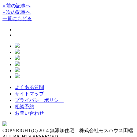
«
前の記事へ
»
次の記事へ
一覧にもどる
よくある質問
サイトマップ
プライバシーポリシー
相談予約
お問い合わせ
COPYRIGHT(C) 2014 無添加住宅 株式会社モスハウス田端
ALL RIGHTS RESERVED.