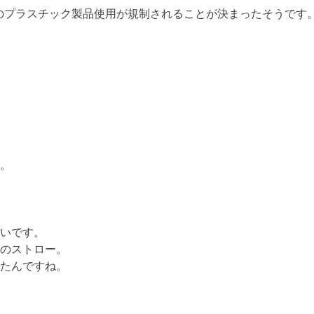
のプラスチック製品使用が規制されることが決まったそうです
。
いです。
のストロー。
たんですね。