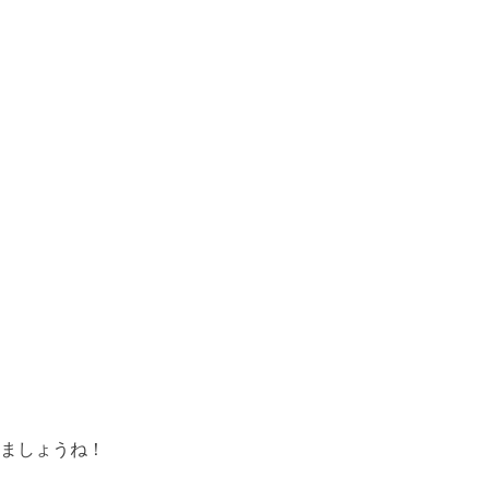
ましょうね！