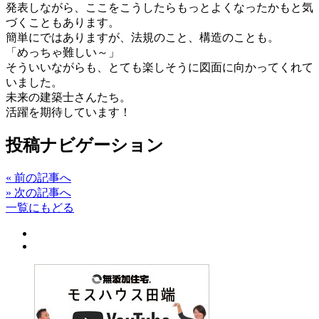
発表しながら、ここをこうしたらもっとよくなったかもと気
づくこともあります。
簡単にではありますが、法規のこと、構造のことも。
「めっちゃ難しい～」
そういいながらも、とても楽しそうに図面に向かってくれて
いました。
未来の建築士さんたち。
活躍を期待しています！
投稿ナビゲーション
«
前の記事へ
»
次の記事へ
一覧にもどる