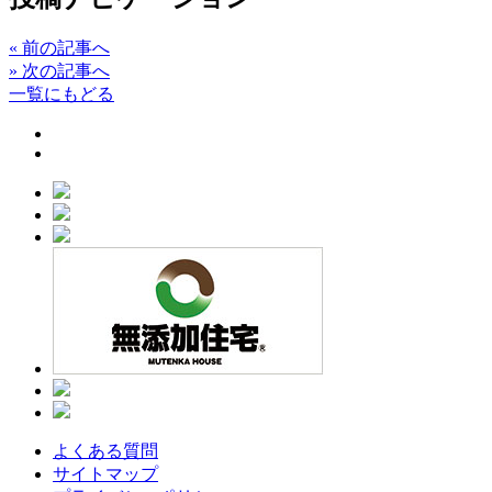
«
前の記事へ
»
次の記事へ
一覧にもどる
よくある質問
サイトマップ