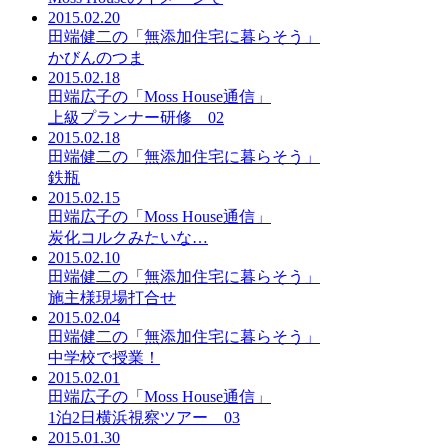
2015.02.20
田端健二の「無添加住宅に暮らそう」
かびんのつま
2015.02.18
田端広子の「Moss House通信」
上級プランナー研修 02
2015.02.18
田端健二の「無添加住宅に暮らそう」
鉄瓶
2015.02.15
田端広子の「Moss House通信」
炭化コルクみたいな…
2015.02.10
田端健二の「無添加住宅に暮らそう」
施主様現場打合せ
2015.02.04
田端健二の「無添加住宅に暮らそう」
中学校で授業！
2015.02.01
田端広子の「Moss House通信」
1泊2日横浜視察ツアー 03
2015.01.30