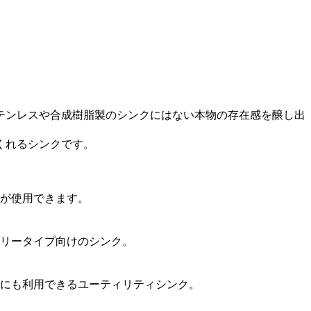
テンレスや合成樹脂製のシンクにはない本物の存在感を醸し出
くれるシンクです。
が使用できます。
リータイプ向けのシンク。
にも利用できるユーティリティシンク。