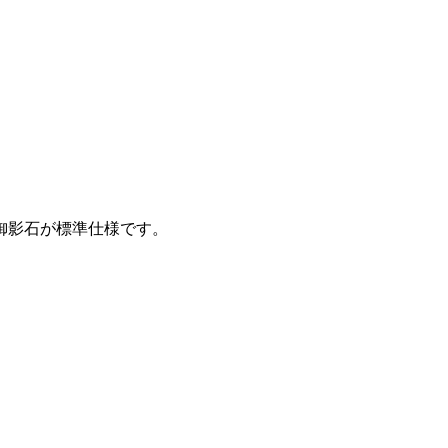
御影石が標準仕様です。