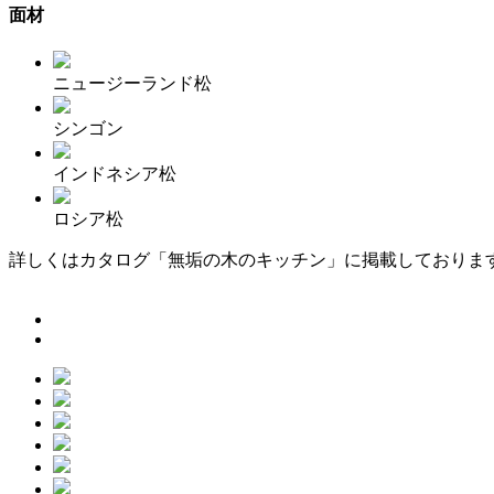
面材
ニュージーランド松
シンゴン
インドネシア松
ロシア松
詳しくはカタログ「無垢の木のキッチン」に掲載しておりま