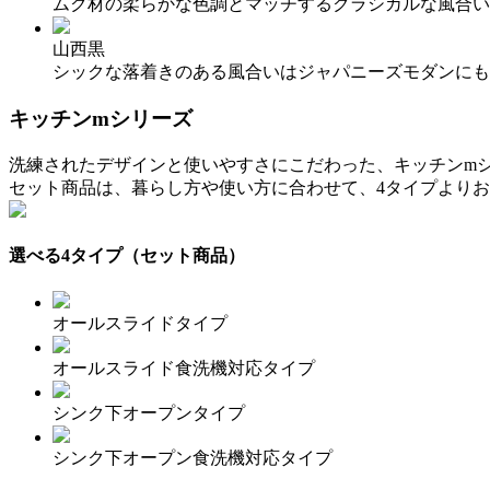
ムク材の柔らかな色調とマッチするクラシカルな風合い
山西黒
シックな落着きのある風合いはジャパニーズモダンにも
キッチンmシリーズ
洗練されたデザインと使いやすさにこだわった、キッチンm
セット商品は、暮らし方や使い方に合わせて、4タイプより
選べる4タイプ（セット商品）
オールスライドタイプ
オールスライド食洗機対応タイプ
シンク下オープンタイプ
シンク下オープン食洗機対応タイプ