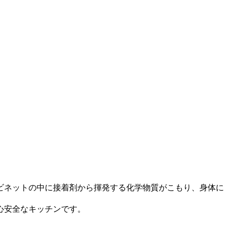
ビネットの中に接着剤から揮発する化学物質がこもり、身体に
心安全なキッチンです。