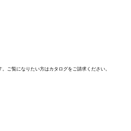
す。ご覧になりたい方はカタログをご請求ください。