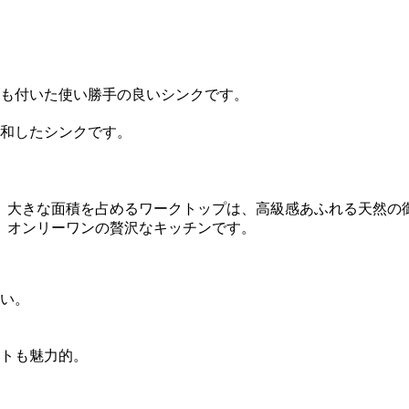
も付いた使い勝手の良いシンクです。
和したシンクです。
。大きな面積を占めるワークトップは、高級感あふれる天然の
。オンリーワンの贅沢なキッチンです。
い。
トも魅力的。