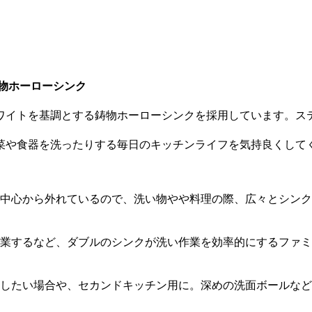
物ホーローシンク
ワイトを基調とする鋳物ホーローシンクを採用しています。ス
菜や食器を洗ったりする毎日のキッチンライフを気持良くして
中心から外れているので、洗い物やや料理の際、広々とシンク
業するなど、ダブルのシンクが洗い作業を効率的にするファミ
したい場合や、セカンドキッチン用に。深めの洗面ボールなど