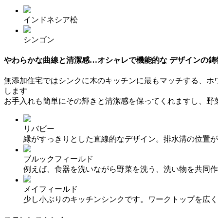
インドネシア松
シンゴン
やわらかな曲線と清潔感…オシャレで機能的な デザインの鋳
無添加住宅ではシンクに木のキッチンに最もマッチする、ホ
します
お手入れも簡単にその輝きと清潔感を保ってくれますし、野
リバビー
縁がすっきりとした直線的なデザイン。排水溝の位置が
ブルックフィールド
例えば、食器を洗いながら野菜を洗う、洗い物を共同作
メイフィールド
少し小ぶりのキッチンシンクです。ワークトップを広く