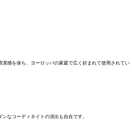
清潔感を保ち、ヨーロッパの家庭で広く好まれて使用されてい
ダンなコーディネイトの演出も自在です。