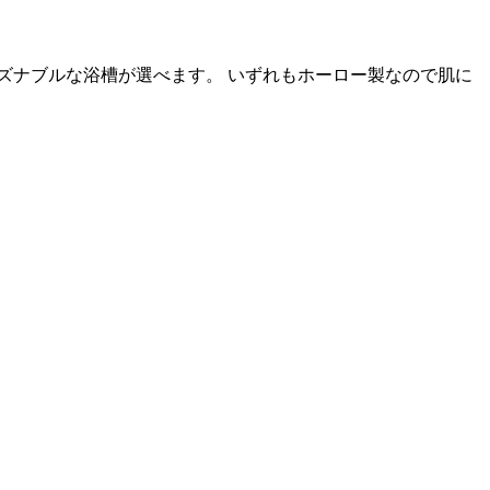
ズナブルな浴槽が選べます。 いずれもホーロー製なので肌に