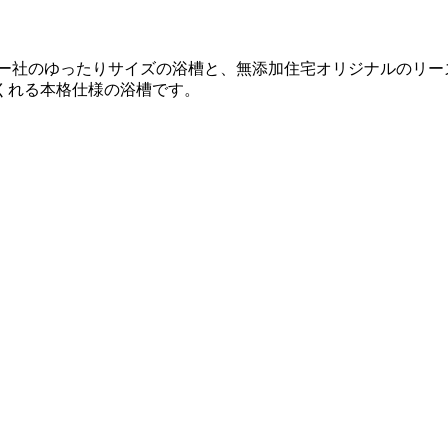
ー社のゆったりサイズの浴槽と、無添加住宅オリジナルのリー
くれる本格仕様の浴槽です。