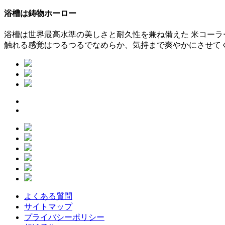
浴槽は鋳物ホーロー
浴槽は世界最高水準の美しさと耐久性を兼ね備えた 米コーラ
触れる感覚はつるつるでなめらか、気持まで爽やかにさせて
よくある質問
サイトマップ
プライバシーポリシー