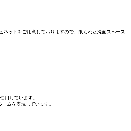
ビネットをご用意しておりますので、限られた洗面スペース
を使用しています。
ルームを表現しています。