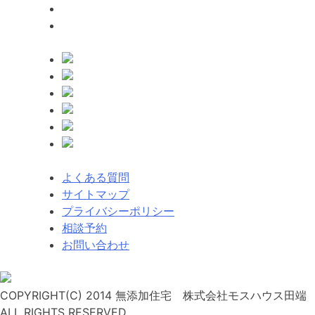
よくある質問
サイトマップ
プライバシーポリシー
相談予約
お問い合わせ
COPYRIGHT(C) 2014 無添加住宅 株式会社モスハウス田端
ALL RIGHTS RESERVED.